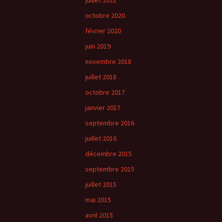
juillet 2021
octobre 2020
février 2020
juin 2019
novembre 2018
juillet 2018
octobre 2017
janvier 2017
septembre 2016
juillet 2016
décembre 2015
septembre 2015
juillet 2015
mai 2015
avril 2015