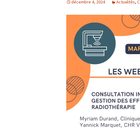
décembre 4, 2024
Actualités
,
C