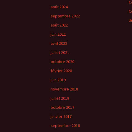
C
août 2024
C
septembre 2022
U
août 2022
juin 2022
avril 2022
juillet 2021
octobre 2020
février 2020
juin 2019
novembre 2018
juillet 2018
octobre 2017
janvier 2017
septembre 2016