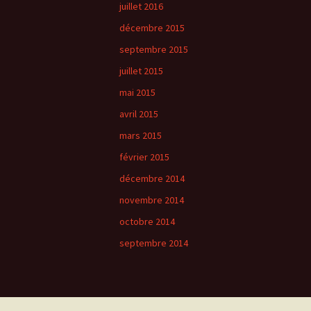
juillet 2016
décembre 2015
septembre 2015
juillet 2015
mai 2015
avril 2015
mars 2015
février 2015
décembre 2014
novembre 2014
octobre 2014
septembre 2014