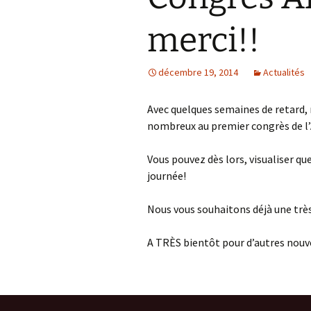
merci!!
décembre 19, 2014
Actualités
Avec quelques semaines de retard, 
nombreux au premier congrès de l’
Vous pouvez dès lors, visualiser qu
journée!
Nous vous souhaitons déjà une trè
A TRÈS bientôt pour d’autres nouve