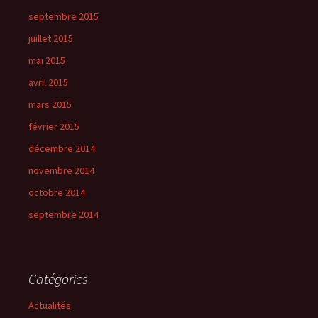
septembre 2015
juillet 2015
mai 2015
avril 2015
mars 2015
février 2015
décembre 2014
novembre 2014
octobre 2014
septembre 2014
Catégories
Actualités