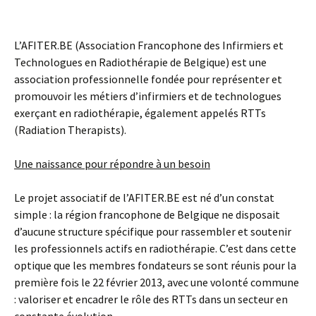
L’AFITER.BE (Association Francophone des Infirmiers et
Technologues en Radiothérapie de Belgique) est une
association professionnelle fondée pour représenter et
promouvoir les métiers d’infirmiers et de technologues
exerçant en radiothérapie, également appelés RTTs
(Radiation Therapists).
Une naissance pour répondre à un besoin
Le projet associatif de l’AFITER.BE est né d’un constat
simple : la région francophone de Belgique ne disposait
d’aucune structure spécifique pour rassembler et soutenir
les professionnels actifs en radiothérapie. C’est dans cette
optique que les membres fondateurs se sont réunis pour la
première fois le 22 février 2013, avec une volonté commune
: valoriser et encadrer le rôle des RTTs dans un secteur en