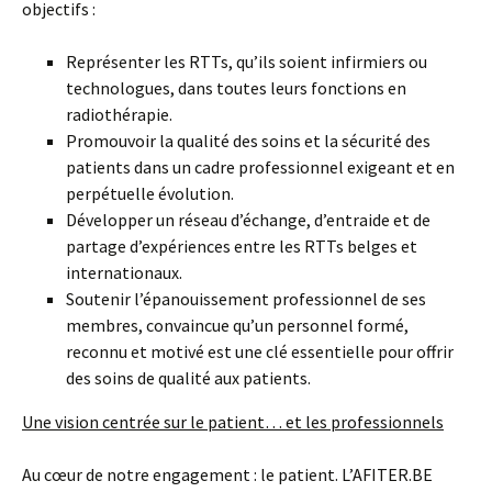
objectifs :
Représenter les RTTs, qu’ils soient infirmiers ou
technologues, dans toutes leurs fonctions en
radiothérapie.
Promouvoir la qualité des soins et la sécurité des
patients dans un cadre professionnel exigeant et en
perpétuelle évolution.
Développer un réseau d’échange, d’entraide et de
partage d’expériences entre les RTTs belges et
internationaux.
Soutenir l’épanouissement professionnel de ses
membres, convaincue qu’un personnel formé,
reconnu et motivé est une clé essentielle pour offrir
des soins de qualité aux patients.
Une vision centrée sur le patient… et les professionnels
Au cœur de notre engagement : le patient. L’AFITER.BE