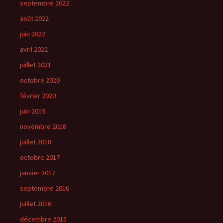
septembre 2022
août 2022
juin 2022
avril 2022
juillet 2021
octobre 2020
février 2020
juin 2019
novembre 2018
juillet 2018
octobre 2017
janvier 2017
septembre 2016
juillet 2016
décembre 2015