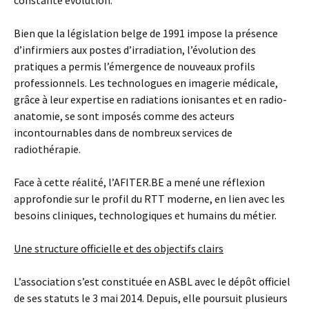
constante évolution.
Bien que la législation belge de 1991 impose la présence
d’infirmiers aux postes d’irradiation, l’évolution des
pratiques a permis l’émergence de nouveaux profils
professionnels. Les technologues en imagerie médicale,
grâce à leur expertise en radiations ionisantes et en radio-
anatomie, se sont imposés comme des acteurs
incontournables dans de nombreux services de
radiothérapie.
Face à cette réalité, l’AFITER.BE a mené une réflexion
approfondie sur le profil du RTT moderne, en lien avec les
besoins cliniques, technologiques et humains du métier.
Une structure officielle et des objectifs clairs
L’association s’est constituée en ASBL avec le dépôt officiel
de ses statuts le 3 mai 2014. Depuis, elle poursuit plusieurs