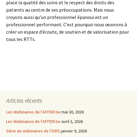
place la qualité des soins et le respect des droits des
patients au centre de ses préoccupations. Mais nous
croyons aussi qu’un professionnel épanoui est un
professionnel performant. C’est pourquoi nous œuvrons à
créer un espace d’écoute, de soutien et de valorisation pour
tous les RTTs.
Articles récents
Les Webinaires de l’AFITER.be
mai 30, 2026
Les Webinaires de l’AFITER.be
avril 2, 2026
Série de webinaires de l’ISRS
janvier 9, 2026