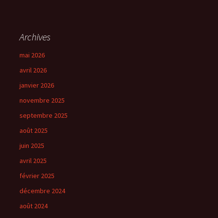
Archives
mai 2026
avril 2026
janvier 2026
novembre 2025
septembre 2025
août 2025
juin 2025
avril 2025
février 2025
décembre 2024
août 2024