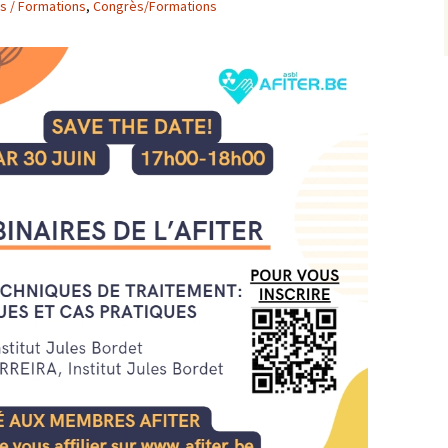
s / Formations
,
Congrès/Formations