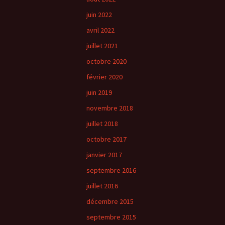
juin 2022
avril 2022
juillet 2021
octobre 2020
février 2020
juin 2019
novembre 2018
juillet 2018
octobre 2017
janvier 2017
septembre 2016
juillet 2016
décembre 2015
septembre 2015