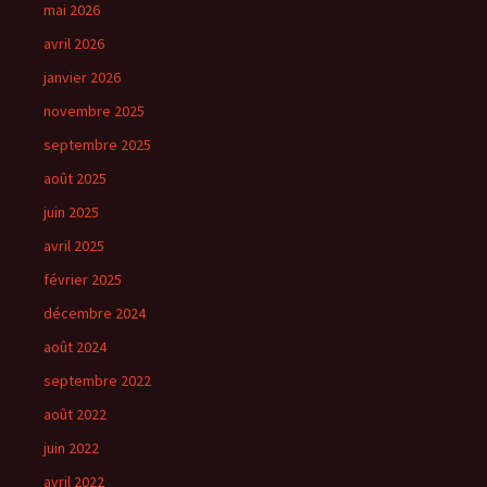
mai 2026
avril 2026
janvier 2026
novembre 2025
septembre 2025
août 2025
juin 2025
avril 2025
février 2025
décembre 2024
août 2024
septembre 2022
août 2022
juin 2022
avril 2022