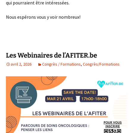
qui pourraient être intéressées.
Nous espérons vous y voir nombreux!
Les Webinaires de l’AFITER.be
avril 2, 2026
Congrès / Formations
,
Congrès/Formations