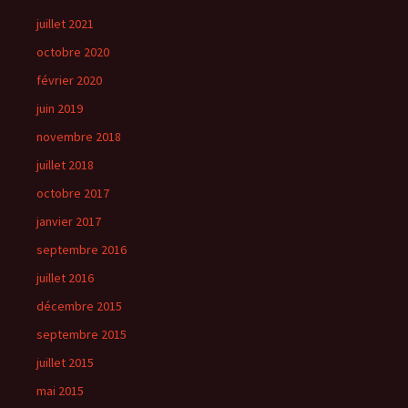
juillet 2021
octobre 2020
février 2020
juin 2019
novembre 2018
juillet 2018
octobre 2017
janvier 2017
septembre 2016
juillet 2016
décembre 2015
septembre 2015
juillet 2015
mai 2015