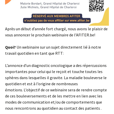
Après un début d’année fort chargé, nous avons le plaisir de
vous annoncer le prochain webinaire de l’AFITER.be!
Quoi?
Un webinaire sur un sujet directement lié à notre
travail quotidien en tant que RTT:
L’annonce d’un diagnostic oncologique a des répercussions
importantes pour celui qui le reçoit et touche toutes les
sphères dans lesquelles il gravite. La maladie bouleverse le
quotidien et est à l’origine de nombreuses
émotions. L’objectif de ce webinaire sera de rendre compte
de ces bouleversements et de les mettre en lien avec les
modes de communication et/ou de comportements que
nous rencontrons au quotidien au contact des patients .