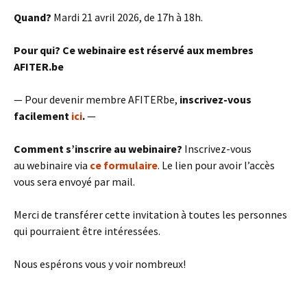
Quand?
Mardi 21 avril 2026, de 17h à 18h.
Pour qui?
Ce webinaire est réservé aux membres
AFITER.be
— Pour devenir membre AFITERbe,
inscrivez-vous
facilement
ici
.
—
Comment s’inscrire au webinaire?
Inscrivez-vous
au webinaire via
ce formulaire
. Le lien pour avoir l’accès
vous sera envoyé par mail.
Merci de transférer cette invitation à toutes les personnes
qui pourraient être intéressées.
Nous espérons vous y voir nombreux!