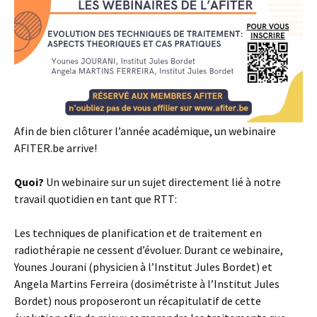
Afin de bien clôturer l’année académique, un webinaire
AFITER.be arrive!
Quoi?
Un webinaire sur un sujet directement lié à notre
travail quotidien en tant que RTT:
Les techniques de planification et de traitement en
radiothérapie ne cessent d’évoluer. Durant ce webinaire,
Younes Jourani (physicien à l’Institut Jules Bordet) et
Angela Martins Ferreira (dosimétriste à l’Institut Jules
Bordet) nous proposeront un récapitulatif de cette