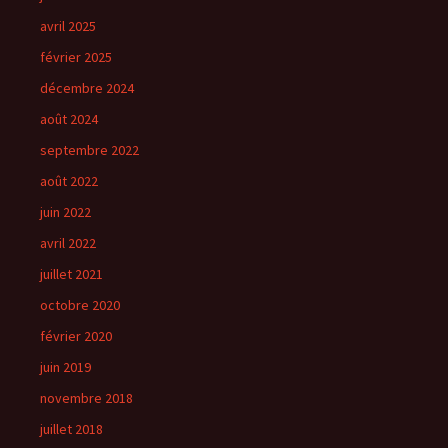
avril 2025
février 2025
décembre 2024
août 2024
septembre 2022
août 2022
juin 2022
avril 2022
juillet 2021
octobre 2020
février 2020
juin 2019
novembre 2018
juillet 2018