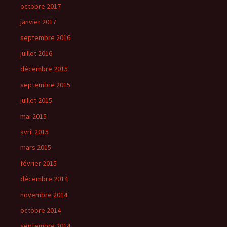
octobre 2017
janvier 2017
septembre 2016
juillet 2016
décembre 2015
septembre 2015
juillet 2015
mai 2015
avril 2015
mars 2015
février 2015
décembre 2014
novembre 2014
octobre 2014
septembre 2014