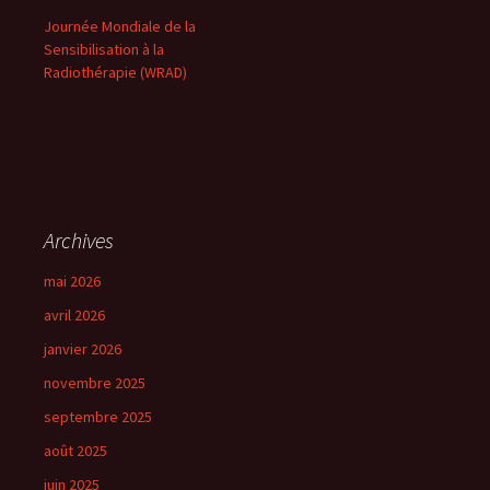
Journée Mondiale de la
Sensibilisation à la
Radiothérapie (WRAD)
Archives
mai 2026
avril 2026
janvier 2026
novembre 2025
septembre 2025
août 2025
juin 2025