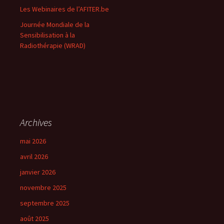
Les Webinaires de l’AFITER.be
:
Journée Mondiale de la
Sensibilisation à la
Radiothérapie (WRAD)
Archives
mai 2026
avril 2026
janvier 2026
novembre 2025
septembre 2025
août 2025