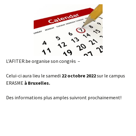
L’AFITER.be organise son congrès –
Celui-ci aura lieu le samedi
22 octobre 2022
sur le campus
ERASME
à Bruxelles.
Des informations plus amples suivront prochainement!