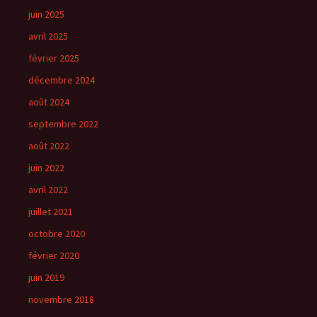
juin 2025
avril 2025
février 2025
décembre 2024
août 2024
septembre 2022
août 2022
juin 2022
avril 2022
juillet 2021
octobre 2020
février 2020
juin 2019
novembre 2018