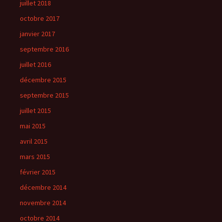
juillet 2018
octobre 2017
janvier 2017
septembre 2016
juillet 2016
décembre 2015
septembre 2015
juillet 2015
mai 2015
avril 2015
mars 2015
février 2015
décembre 2014
novembre 2014
octobre 2014