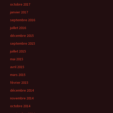
octobre 2017
janvier 2017
septembre 2016
juillet 2016
décembre 2015
septembre 2015
juillet 2015
mai 2015
avril 2015
mars 2015
février 2015
décembre 2014
novembre 2014
octobre 2014