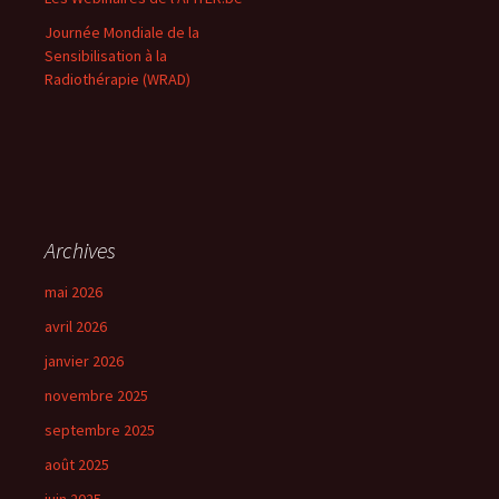
:
Journée Mondiale de la
Sensibilisation à la
Radiothérapie (WRAD)
Archives
mai 2026
avril 2026
janvier 2026
novembre 2025
septembre 2025
août 2025