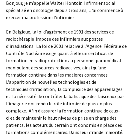
Bonjour, je m’appelle Walter Hontoir. Infirmier social
spécialisé en oncologie depuis trois ans, J’ai commencé à
exercer ma profession d’infirmier
En Belgique, la loi d’agrément de 1991 des services de
radiothérapie impose des infirmiers aux postes
d’irradiations. La loi de 2001 relative à l’Agence Fédérale de
Contrôle Nucléaire exige quant à elle un certificat de
formation en radioprotection au personnel paramédical
manipulant des sources radioactives, ainsi qu’une
formation continue dans les matières concernées.
L’apparition de nouvelles technologies et de
techniques d’irradiation, la complexité des appareillages
et la nécessité de contrôler la balistique des faisceaux par
l’imagerie ont rendu le rôle infirmier de plus en plus
complexe. Afin d’assurer la formation continue de ceux-
ci et de maintenir le haut niveau de prise en charge des
patients, les acteurs du terrain ont donc mis en place des
formations complémentaires. Dans leur grande majorité,