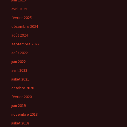
juin 2025
avril 2025
février 2025
décembre 2024
août 2024
septembre 2022
août 2022
juin 2022
avril 2022
juillet 2021
octobre 2020
février 2020
juin 2019
novembre 2018
juillet 2018