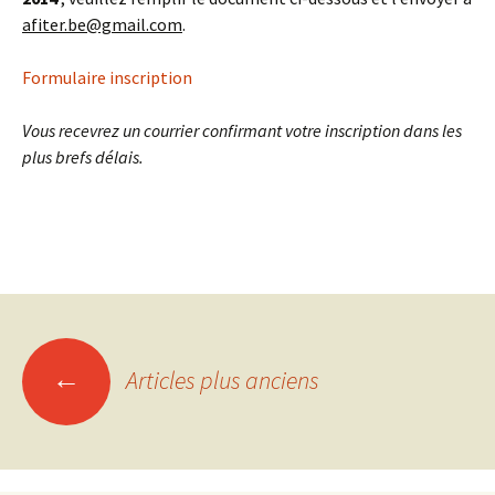
afiter.be@gmail.com
.
Formulaire inscription
Vous recevrez un courrier confirmant votre inscription dans les
plus brefs délais.
←
Articles plus anciens
Navigation
des