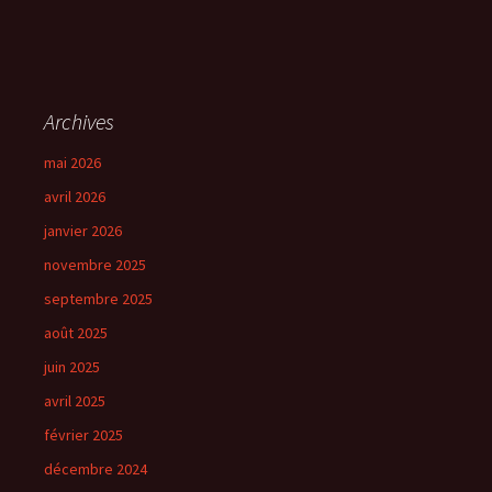
Archives
mai 2026
avril 2026
janvier 2026
novembre 2025
septembre 2025
août 2025
juin 2025
avril 2025
février 2025
décembre 2024