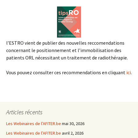
l’ESTRO vient de publier des nouvelles reccomendations
concernant le positionnement et l’immobilisation des
patients ORL nécessitant un traitement de radiothérapie.
Vous pouvez consulter ces recommendations en cliquant
ici
.
Articles récents
Les Webinaires de l’AFITER.be
mai 30, 2026
Les Webinaires de l’AFITER.be
avril 2, 2026