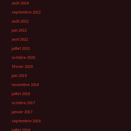
août 2024
septembre 2022
août 2022
juin 2022
avril 2022
juillet 2021
octobre 2020
février 2020
juin 2019
novembre 2018
juillet 2018
octobre 2017
janvier 2017
septembre 2016
juillet 2016