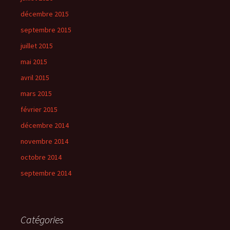
décembre 2015
septembre 2015
juillet 2015
mai 2015
avril 2015
mars 2015
février 2015
décembre 2014
novembre 2014
octobre 2014
septembre 2014
Catégories