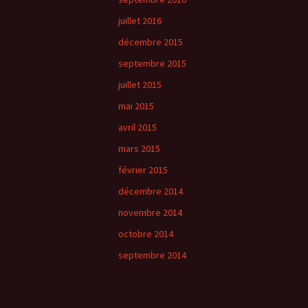
juillet 2016
décembre 2015
septembre 2015
juillet 2015
mai 2015
avril 2015
mars 2015
février 2015
décembre 2014
novembre 2014
octobre 2014
septembre 2014