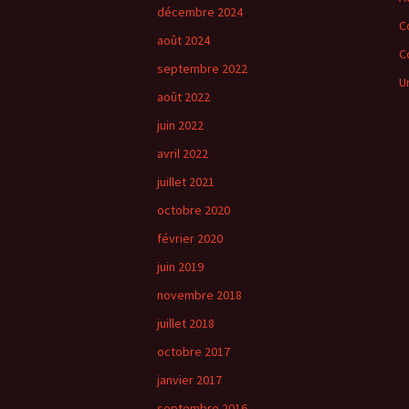
décembre 2024
C
août 2024
C
septembre 2022
U
août 2022
juin 2022
avril 2022
juillet 2021
octobre 2020
février 2020
juin 2019
novembre 2018
juillet 2018
octobre 2017
janvier 2017
septembre 2016