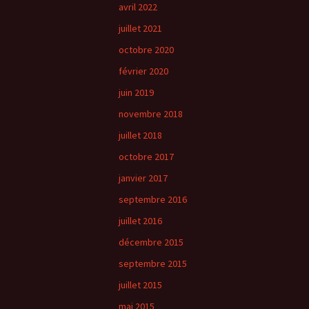
avril 2022
juillet 2021
octobre 2020
février 2020
juin 2019
novembre 2018
juillet 2018
octobre 2017
janvier 2017
septembre 2016
juillet 2016
décembre 2015
septembre 2015
juillet 2015
mai 2015