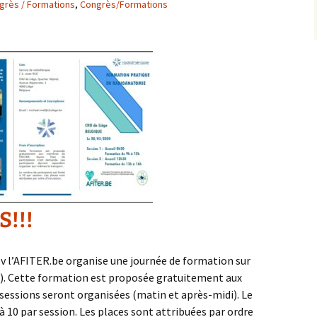
grès / Formations
,
Congrès/Formations
!!!
v l’AFITER.be organise une journée de formation sur
). Cette formation est proposée gratuitement aux
sessions seront organisées (matin et après-midi). Le
à 10 par session. Les places sont attribuées par ordre