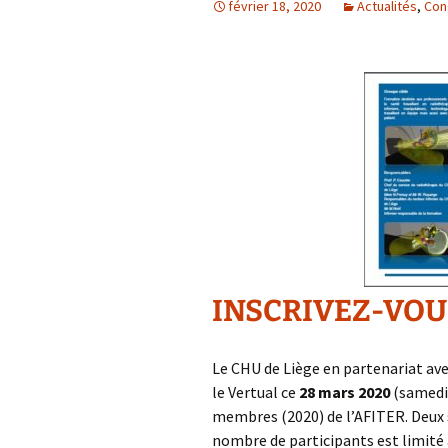
février 18, 2020
Actualités
,
Con
INSCRIVEZ-VOUS
Le CHU de Liège en partenariat ave
le Vertual ce
28 mars 2020
(samedi
membres (2020) de l’AFITER. Deux 
nombre de participants est limité 