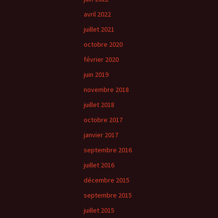
avril 2022
juillet 2021
octobre 2020
février 2020
juin 2019
novembre 2018
juillet 2018
octobre 2017
janvier 2017
septembre 2016
juillet 2016
décembre 2015
septembre 2015
juillet 2015