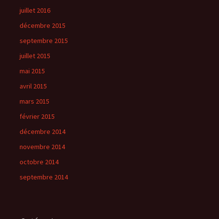
juillet 2016
décembre 2015
septembre 2015
juillet 2015
mai 2015
avril 2015
mars 2015
février 2015
décembre 2014
novembre 2014
octobre 2014
septembre 2014