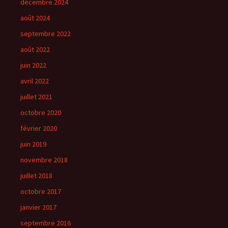
décembre 2024
août 2024
septembre 2022
août 2022
juin 2022
avril 2022
juillet 2021
octobre 2020
février 2020
juin 2019
novembre 2018
juillet 2018
octobre 2017
janvier 2017
septembre 2016