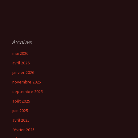
Archives
mai 2026
avril 2026
janvier 2026
novembre 2025
septembre 2025
août 2025
juin 2025
avril 2025
février 2025