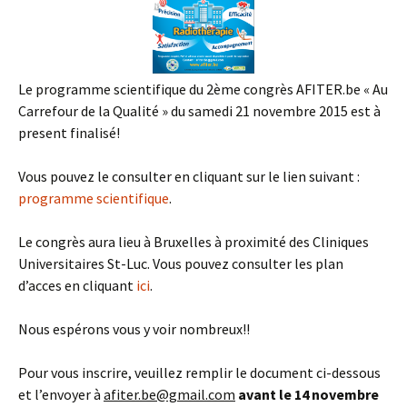
Le programme scientifique du 2ème congrès AFITER.be « Au
Carrefour de la Qualité » du samedi 21 novembre 2015 est à
present finalisé!
Vous pouvez le consulter en cliquant sur le lien suivant :
programme scientifique
.
Le congrès aura lieu à Bruxelles à proximité des Cliniques
Universitaires St-Luc. Vous pouvez consulter les plan
d’acces en cliquant
ici
.
Nous espérons vous y voir nombreux!!
Pour vous inscrire, veuillez remplir le document ci-dessous
et l’envoyer à
afiter.be@gmail.com
avant le 14 novembre