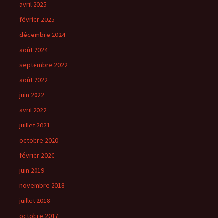
avril 2025
février 2025
décembre 2024
août 2024
septembre 2022
août 2022
juin 2022
avril 2022
juillet 2021
octobre 2020
février 2020
juin 2019
novembre 2018
juillet 2018
octobre 2017