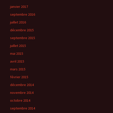
janvier 2017
septembre 2016
juillet 2016
décembre 2015
septembre 2015
juillet 2015
mai 2015
avril 2015
mars 2015
février 2015
décembre 2014
novembre 2014
octobre 2014
septembre 2014