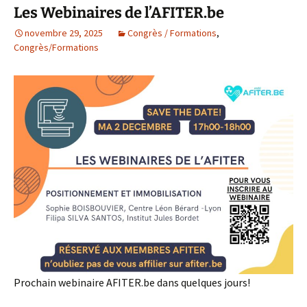
Les Webinaires de l’AFITER.be
novembre 29, 2025
Congrès / Formations
,
Congrès/Formations
Prochain webinaire AFITER.be dans quelques jours!