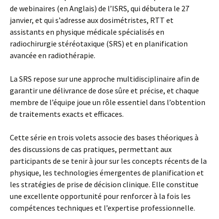
de webinaires (en Anglais) de l’ISRS, qui débutera le 27
janvier, et qui s’adresse aux dosimétristes, RTT et
assistants en physique médicale spécialisés en
radiochirurgie stéréotaxique (SRS) et en planification
avancée en radiothérapie.
La SRS repose sur une approche multidisciplinaire afin de
garantir une délivrance de dose sûre et précise, et chaque
membre de l’équipe joue un rôle essentiel dans l’obtention
de traitements exacts et efficaces.
Cette série en trois volets associe des bases théoriques à
des discussions de cas pratiques, permettant aux
participants de se tenir à jour sur les concepts récents de la
physique, les technologies émergentes de planification et
les stratégies de prise de décision clinique. Elle constitue
une excellente opportunité pour renforcer à la fois les
compétences techniques et l’expertise professionnelle.