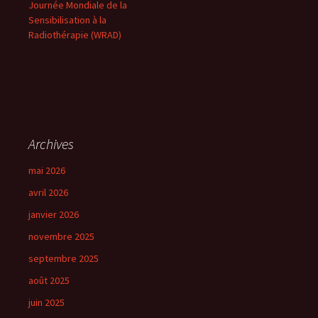
Journée Mondiale de la
Sensibilisation à la
Radiothérapie (WRAD)
Archives
mai 2026
avril 2026
janvier 2026
novembre 2025
septembre 2025
août 2025
juin 2025