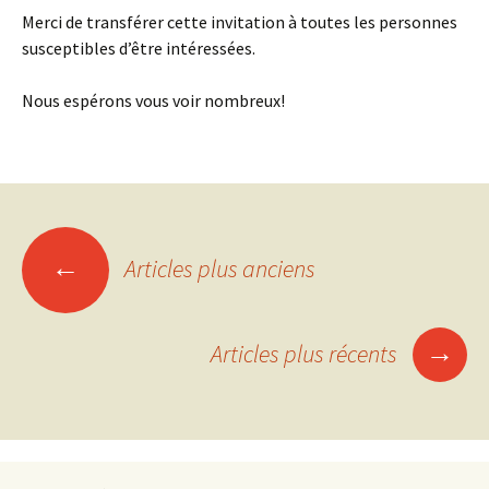
Merci de transférer cette invitation à toutes les personnes
susceptibles d’être intéressées.
Nous espérons vous voir nombreux!
←
Articles plus anciens
Navigation
des
→
Articles plus récents
articles