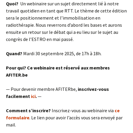
Quoi?
Un webinaire sur un sujet directement lié à notre
travail quotidien en tant que RTT. Le thème de cette édition
sera le positionnement et l’immobilisation en
radiothérapie. Nous reverrons d’abord les bases et aurons
ensuite un retour sur le débat qui a eu lieu sur le sujet au
congrès de l’ESTRO en mai passé.
Quand?
Mardi 30 septembre 2025, de 17h à 18h.
Pour qui?
Ce webinaire est réservé aux membres
AFITER.be
— Pour devenir membre AFITERbe,
inscrivez-vous
facilement
ici
.
—
Comment s’inscrire?
Inscrivez-vous au webinaire via
ce
formulaire
. Le lien pour avoir l’accès vous sera envoyé par
mail.